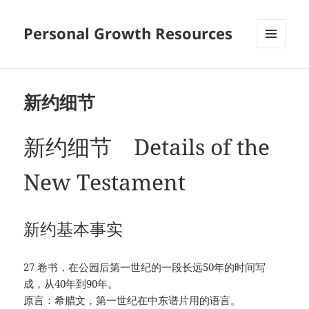
Personal Growth Resources
MENU
AND
WIDGETS
新约细节
新约细节 Details of the
New Testament
新约基本事实
27 卷书，在公园后第一世纪的一段长远50年的时间写
成，从40年到90年。
原言：希腊文，第一世纪在中东谱片用的语言。