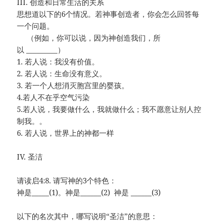
III. 创造和日常生活的关系
思想道以下的6个情况。若神事创造者，你会怎么回答每
一个问题。
（例如，你可以说，因为神创造我们，所
以 _________）
1. 若人说：我没有价值。
2. 若人说：生命没有意义。
3. 若一个人想消灭胞宫里的婴孩。
4.若人不在乎空气污染
5.若人说，我要做什么，我就做什么；我不愿意让别人控
制我。。
6. 若人说，世界上的神都一样
IV. 圣洁
请读启4:8. 请写神的3个特色：
神是_____(1)。神是______(2) 神是 ______(3)
以下的名次其中，哪写说明“圣洁”的意思：