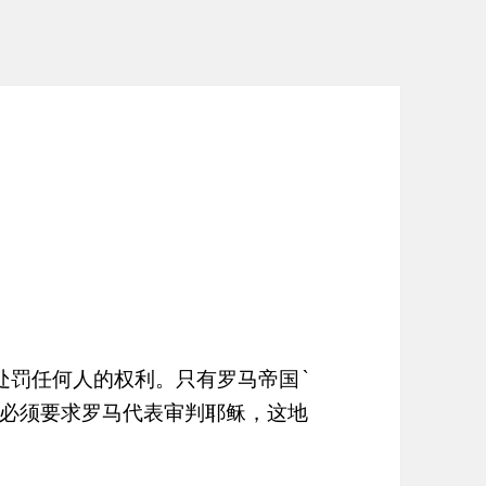
处罚任何人的权利。只有罗马帝国`
必须要求罗马代表审判耶稣，这地