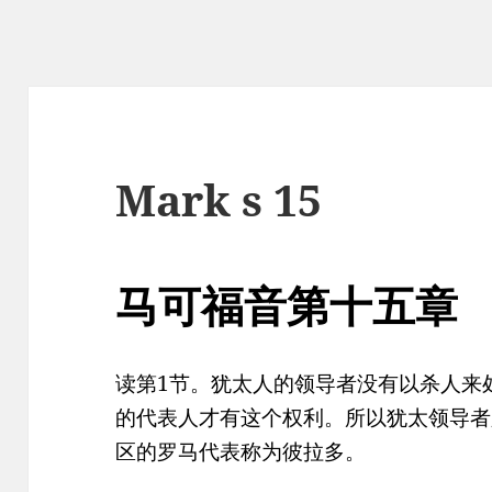
Mark s 15
马可福音第十五章
读第1节。犹太人的领导者没有以杀人来
的代表人才有这个权利。所以犹太领导者
区的罗马代表称为彼拉多。