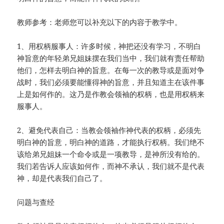
教师参考：老师您可以补充以下的内容于教学中。
1、用权柄服事人：许多时候，神把还没有学习，不明白
神旨意的年轻弟兄姐妹摆在我们当中，我们就有责任帮助
他们，怎样去明白神的旨意。在每一次的教导或是面对争
战时，我们必须要能懂得神的旨意，并且知道主在该件事
上是如何作的。这乃是作教会领袖的权柄，也是用权柄来
服事人。
2、避免代表自己：当教会领袖作神代表的权柄，必须先
明白神的旨意，明白神的道路，才能执行权柄。我们绝不
该给弟兄姐妹一个命令或是一项教导，是神所没有给的。
我们若告诉人应该如何作，而神不承认，我们就不是代表
神，却是代表我们自己了。
问题与查经