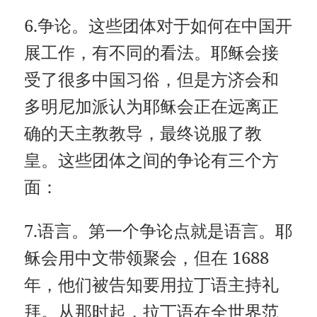
6.争论。这些团体对于如何在中国开
展工作，有不同的看法。耶稣会接
受了很多中国习俗，但是方济会和
多明尼加派认为耶稣会正在远离正
确的天主教教导，最终说服了教
皇。这些团体之间的争论有三个方
面：
7.语言。第一个争论点就是语言。耶
稣会用中文带领聚会，但在 1688
年，他们被告知要用拉丁语主持礼
拜。从那时起，拉丁语在全世界范