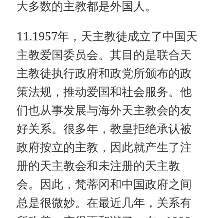
大多数的主教都是外国人。
11.1957年，天主教徒成立了中国天
主教爱国委员会。其目的是联合天
主教徒执行政府和政党所颁布的政
策法规，推动爱国和社会服务。他
们也从事发展与海外天主教会的友
好关系。很多年，教皇拒绝承认被
政府按立的主教，因此就产生了注
册的天主教会和未注册的天主教
会。因此，梵蒂冈和中国政府之间
总是很微妙。在最近几年，关系有