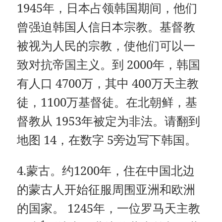
1945年，日本占领韩国期间，他们
曾强迫韩国人信日本宗教。基督教
被视为人民的宗教，使他们可以一
致对抗帝国主义。到 2000年，韩国
有人口 4700万，其中 400万天主教
徒，1100万基督徒。在北朝鲜，基
督教从 1953年被定为非法。请翻到
地图 14，在数字 5旁边写下韩国。
4.蒙古。约1200年，住在中国北边
的蒙古人开始征服周围亚洲和欧洲
的国家。 1245年，一位罗马天主教