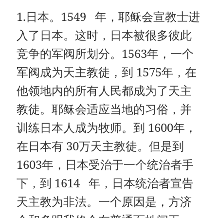
1.日本。1549 年，耶稣会宣教士进
入了日本。这时，日本被很多彼此
竞争的军阀所划分。1563年，一个
军阀成为天主教徒，到 1575年，在
他领地内的所有人民都成为了天主
教徒。耶稣会适应当地的习俗，并
训练日本人成为牧师。到 1600年，
在日本有 30万天主教徒。但是到
1603年，日本受治于一个统治者手
下，到 1614 年，日本统治者宣告
天主教为非法。一个原因是，方济