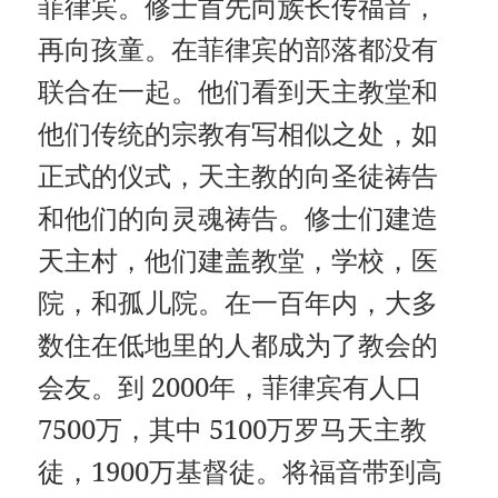
菲律宾。修士首先向族长传福音，
再向孩童。在菲律宾的部落都没有
联合在一起。他们看到天主教堂和
他们传统的宗教有写相似之处，如
正式的仪式，天主教的向圣徒祷告
和他们的向灵魂祷告。修士们建造
天主村，他们建盖教堂，学校，医
院，和孤儿院。在一百年内，大多
数住在低地里的人都成为了教会的
会友。到 2000年，菲律宾有人口
7500万，其中 5100万罗马天主教
徒，1900万基督徒。将福音带到高