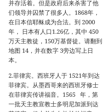
并存活着。但是政府后来杀害了他
们领导并囚禁了很多人。1868年，
在日本信耶稣成为合法。到 2000
年， 日本有人口1.26亿，其中 450
万天主教徒，150万基督徒。请翻到
地图 14，并在数字 3旁边写上日
本。
2.菲律宾。西班牙人于 1521年到达
菲律宾。从墨西哥来的西班牙修士
在菲律宾传讲福音。1565 年，第
一批天主教宣教士多明尼加派到达