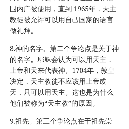
围内广被使用，直到 1965年，天主
教徒被允许可以用自己国家的语言
做礼拜。
8.神的名字。第二个争论点是关于神
的名字。耶稣会认为可以用天主，
上帝和天来代表神。1704年，教皇
决定，天主教徒不应该用上帝或
天，只可以用天主。这也是为什么
他们被称为“天主教”的原因。
9.祖先。第三个争论点在于祖先崇