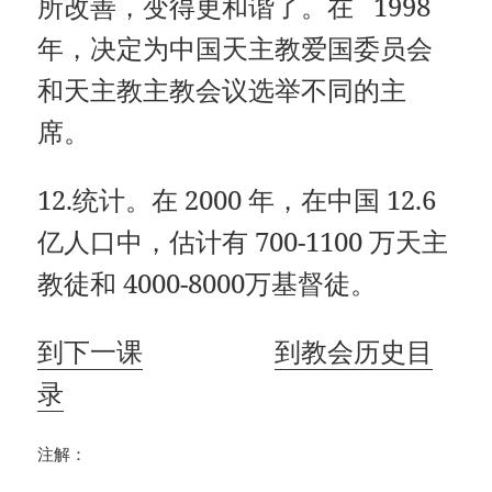
所改善，变得更和谐了。在 1998
年，决定为中国天主教爱国委员会
和天主教主教会议选举不同的主
席。
12.统计。在 2000 年，在中国 12.6
亿人口中，估计有 700-1100 万天主
教徒和 4000-8000万基督徒。
到下一课
到教会历史目
录
注解：