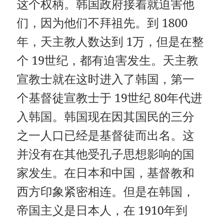
这个权柄。韩国政府接着就迫害他
们，因为他们不拜祖先。到 1800
年，天主教人数达到 1万，但是在整
个 19世纪，都有迫害发生。天主教
宣教士就在这时进入了韩国，第一
个基督徒宣教士于 19世纪 80年代进
入韩国。韩国现在因其国民的三分
之一人口已经是基督徒而出名。这
并没有在其他受孔子思想影响的国
家发生。在日本和中国，基督教和
西方印象紧密相连。但是在韩国，
帝国主义是日本人，在 1910年到