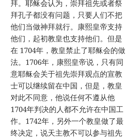
拜。耶稣会认为，崇拜祖先或者祭
拜孔子都没有问题，只要人们不把
他们当做神拜就行。康熙皇帝支持
他们，起初教皇也支持他们。但是
在 1704年，教皇禁止了耶稣会的做
法。1706年，康熙皇帝说，只有同
意耶稣会关于祖先崇拜观点的宣教
士可以继续留在中国，但是，教皇
对此不同意，他说任何不遵从他
1704年判决的人都不允许在中国工
作。1742年，另外一个教皇做了最
终决定，说天主教不可以参与祖先