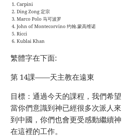
Carpini
Ding Zong 定宗
Marco Polo 马可波罗
John of Montecorvino 约翰.蒙高维诺
Ricci
Kublai Khan
繁體字在下面:
第 14課——天主教在遠東
目標：通過今天的課程，我們希望
當你們意識到神已經很多次派人來
到中國，你們也會更受感動繼續神
在這裡的工作。