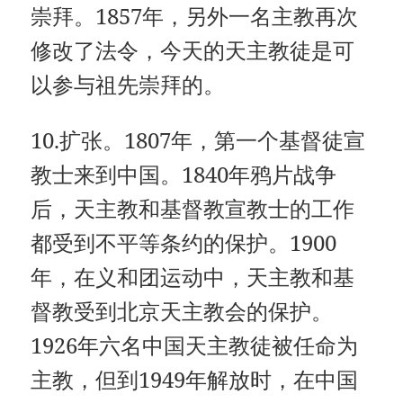
崇拜。1857年，另外一名主教再次
修改了法令，今天的天主教徒是可
以参与祖先崇拜的。
10.扩张。1807年，第一个基督徒宣
教士来到中国。1840年鸦片战争
后，天主教和基督教宣教士的工作
都受到不平等条约的保护。1900
年，在义和团运动中，天主教和基
督教受到北京天主教会的保护。
1926年六名中国天主教徒被任命为
主教，但到1949年解放时，在中国