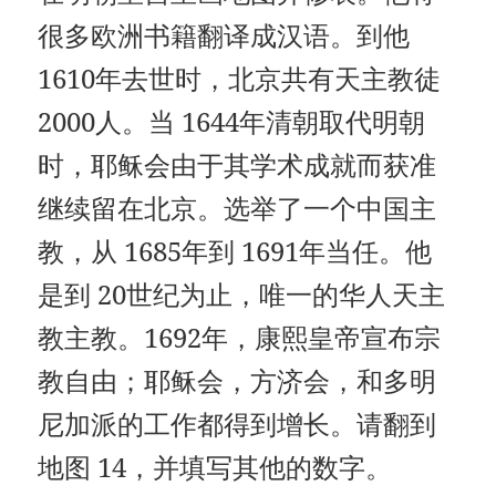
很多欧洲书籍翻译成汉语。到他
1610年去世时，北京共有天主教徒
2000人。当 1644年清朝取代明朝
时，耶稣会由于其学术成就而获准
继续留在北京。选举了一个中国主
教，从 1685年到 1691年当任。他
是到 20世纪为止，唯一的华人天主
教主教。1692年，康熙皇帝宣布宗
教自由；耶稣会，方济会，和多明
尼加派的工作都得到增长。请翻到
地图 14，并填写其他的数字。