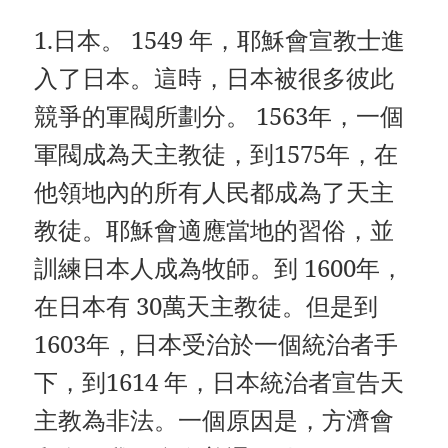
1.日本。 1549 年，耶穌會宣教士進
入了日本。這時，日本被很多彼此
競爭的軍閥所劃分。 1563年，一個
軍閥成為天主教徒，到1575年，在
他領地內的所有人民都成為了天主
教徒。耶穌會適應當地的習俗，並
訓練日本人成為牧師。到 1600年，
在日本有 30萬天主教徒。但是到
1603年，日本受治於一個統治者手
下，到1614 年，日本統治者宣告天
主教為非法。一個原因是，方濟會