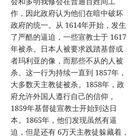
会和多明我修会在普通百姓间工
作，因此政府认为他们在暗中破坏
政府的统一。从 1614年开始，发生
了严酷的逼迫，一些宣教士于 1617
年被杀。日本人被要求践踏基督或
者玛利亚的像，而那些不从的人被
杀。这一行为持续一直到 1857年，
大多数天主教徒被杀。1858年，政
府允许外国人遵行自己的信仰，
1859年基督徒宣教士开始到达日
本。1865年，他们发现虽然有逼
迫，但是还有 6万天主教徒躲藏着，