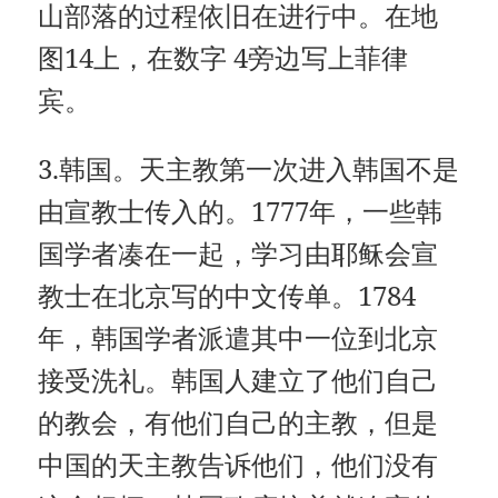
山部落的过程依旧在进行中。在地
图14上，在数字 4旁边写上菲律
宾。
3.韩国。天主教第一次进入韩国不是
由宣教士传入的。1777年，一些韩
国学者凑在一起，学习由耶稣会宣
教士在北京写的中文传单。1784
年，韩国学者派遣其中一位到北京
接受洗礼。韩国人建立了他们自己
的教会，有他们自己的主教，但是
中国的天主教告诉他们，他们没有