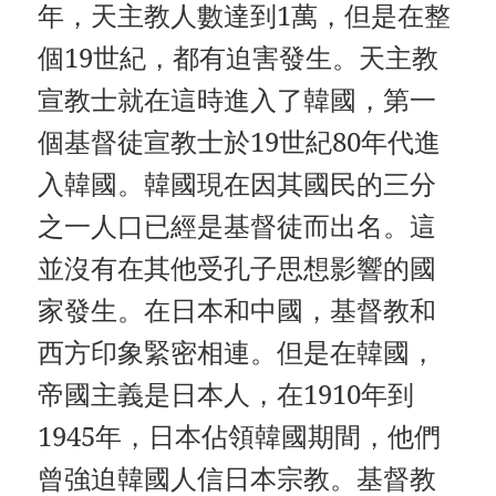
年，天主教人數達到1萬，但是在整
個19世紀，都有迫害發生。天主教
宣教士就在這時進入了韓國，第一
個基督徒宣教士於19世紀80年代進
入韓國。韓國現在因其國民的三分
之一人口已經是基督徒而出名。這
並沒有在其他受孔子思想影響的國
家發生。在日本和中國，基督教和
西方印象緊密相連。但是在韓國，
帝國主義是日本人，在1910年到
1945年，日本佔領韓國期間，他們
曾強迫韓國人信日本宗教。基督教