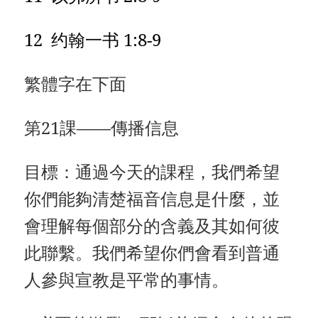
12 约翰一书 1:8-9
繁體字在下面
第21課——傳播信息
目標：通過今天的課程，我們希望
你們能夠清楚福音信息是什麼，並
會理解每個部分的含義及其如何彼
此聯繫。我們希望你們會看到普通
人參與宣教是平常的事情。