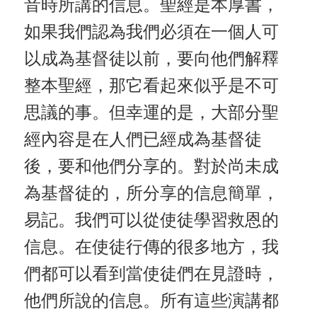
音時所講的信息。聖經是本厚書，
如果我們認為我們必須在一個人可
以成為基督徒以前，要向他們解釋
整本聖經，那它看起來似乎是不可
思議的事。但幸運的是，大部分聖
經內容是在人們已經成為基督徒
後，要和他們分享的。對於尚未成
為基督徒的，所分享的信息簡單，
易記。我們可以從使徒學習救恩的
信息。在使徒行傳的很多地方，我
們都可以看到當使徒們在見證時，
他們所說的信息。所有這些演講都