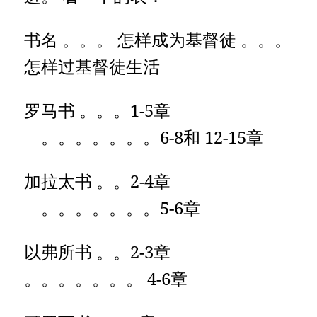
书名 。。。 怎样成为基督徒 。。。
怎样过基督徒生活
罗马书 。。。1-5章
。。。。。。。6-8和 12-15章
加拉太书 。。2-4章
。。。。。。。5-6章
以弗所书 。。2-3章
。。。。。。。 4-6章