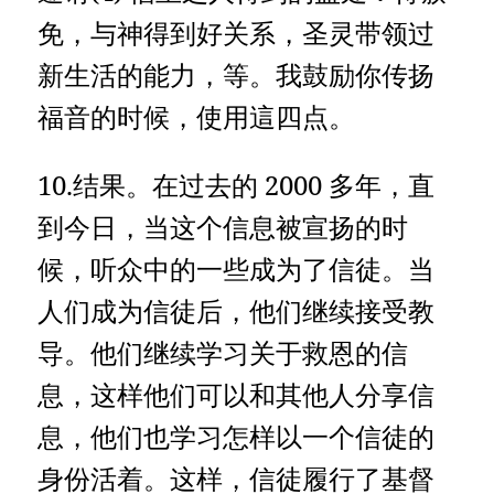
免，与神得到好关系，圣灵带领过
新生活的能力，等。我鼓励你传扬
福音的时候，使用這四点。
10.结果。在过去的 2000 多年，直
到今日，当这个信息被宣扬的时
候，听众中的一些成为了信徒。当
人们成为信徒后，他们继续接受教
导。他们继续学习关于救恩的信
息，这样他们可以和其他人分享信
息，他们也学习怎样以一个信徒的
身份活着。这样，信徒履行了基督