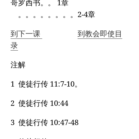
哥罗西书。。 1章
。。。。。。。。2-4章
到下一课
到教会即使目
录
注解
1 使徒行传 11:7-10。
2 使徒行传 10:44
3 使徒行传 10:47-48