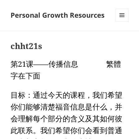
Personal Growth Resources
MENU
AND
WIDGETS
chht21s
第21课——传播信息 繁體
字在下面
目标：通过今天的课程，我们希望
你们能够清楚福音信息是什么，并
会理解每个部分的含义及其如何彼
此联系。我们希望你们会看到普通