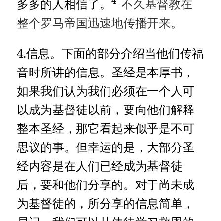
4
多多的人相信了。
不久基督教在
整个罗马帝国迅速地传播开来。
4.信息。下面的部分介绍当他们传福
音时所讲的信息。圣经是本厚书，
如果我们认为我们必须在一个人可
以成为基督徒以前，要向他们解释
整本圣经，那它看起来似乎是不可
思议的事。但幸运的是，大部分圣
经内容是在人们已经成为基督徒
后，要和他们分享的。对于尚未成
为基督徒的，所分享的信息简单，