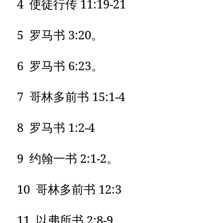
4 使徒行传 11:19-21
5 罗马书 3:20。
6 罗马书 6:23。
7 哥林多前书 15:1-4
8 罗马书 1:2-4
9 约翰一书 2:1-2。
10 哥林多前书 12:3
11 以弗所书 2:8-9