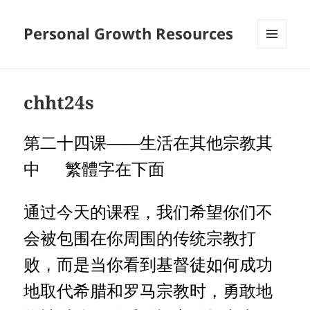
Personal Growth Resources
MENU
AND
WIDGETS
chht24s
第二十四课——生活在其他宗教其
中 繁體字在下面
通过今天的课程，我们希望你们不
会被包围在你周围的传统宗教打
败，而是当你看到基督徒如何成功
地取代希腊和罗马宗教时，勇敢地