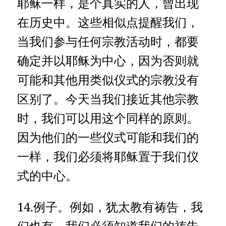
耶稣一样，是个真实的人，曾出现
在历史中。这些相似点提醒我们，
当我们参与任何宗教活动时，都要
确定并以耶稣为中心，因为否则就
可能和其他用类似仪式的宗教没有
区别了。今天当我们接近其他宗教
时，我们可以用这个同样的原则。
因为他们的一些仪式可能和我们的
一样，我们必须将耶稣置于我们仪
式的中心。
14.例子。例如，犹太教有祷告，我
们也有。我们必须知道我们的祷告