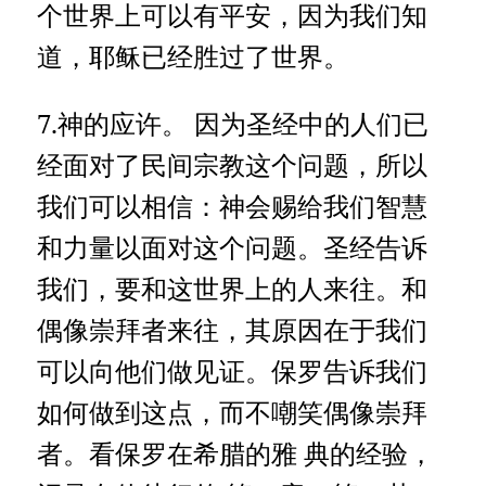
个世界上可以有平安，因为我们知
道，耶稣已经胜过了世界。
7.神的应许。 因为圣经中的人们已
经面对了民间宗教这个问题，所以
我们可以相信：神会赐给我们智慧
和力量以面对这个问题。圣经告诉
我们，要和这世界上的人来往。和
偶像崇拜者来往，其原因在于我们
可以向他们做见证。保罗告诉我们
如何做到这点，而不嘲笑偶像崇拜
者。看保罗在希腊的雅 典的经验，