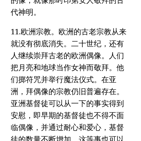
代神明。
11.欧洲宗教。欧洲的古老宗教从来
就没有彻底消失。二十世纪，还有
人继续崇拜古老的欧洲偶像。人们
把月亮和地球当作女神而敬拜。他
们掷符咒并举行魔法仪式。在亚
洲，拜偶像的宗教仍旧普遍存在。
亚洲基督徒可以从一下的事实得到
安慰，即早期的基督徒也不得不面
临偶像，并通过耐心和爱心，基督
徒的数量不断增加。这等事也可以