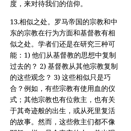
度，来对待我们的信仰。
13.相似之处。罗马帝国的宗教和中
东的宗教在行为方面和基督教有相
似之处。学者们还是在研究三种可
能：1) 他们从基督教的思想中复制
过去的？ 2) 基督教从其他宗教复制
的这些观念？ 3) 这些相似只是巧
合？例如，有些宗教有使用血的仪
式；其他宗教也有位救主，也有关
于其奇迹般的出生，或从死里复活
的故事。然而，这些救主们都不像