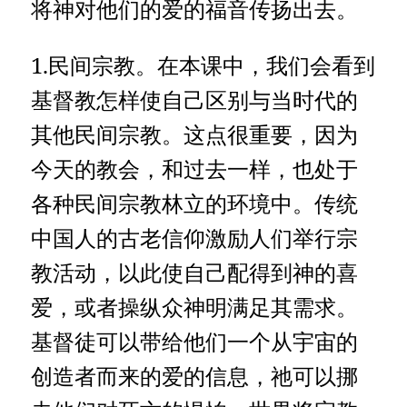
将神对他们的爱的福音传扬出去。
1.民间宗教。在本课中，我们会看到
基督教怎样使自己区别与当时代的
其他民间宗教。这点很重要，因为
今天的教会，和过去一样，也处于
各种民间宗教林立的环境中。传统
中国人的古老信仰激励人们举行宗
教活动，以此使自己配得到神的喜
爱，或者操纵众神明满足其需求。
基督徒可以带给他们一个从宇宙的
创造者而来的爱的信息，祂可以挪