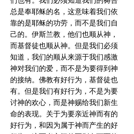
总是奉耶稣的名，这意味着我们依
靠的是耶稣的功劳，而不是我们自
己的。伊斯兰教，他们也顺从神，
而基督徒也顺从神。但是我们必须
知道，我们的顺从来源于我们感激
神对我们的爱，而不是为要得到神
的接纳。佛教有好行为，基督徒也
有。但是我们有好行为，不是为要
讨神的欢心，而是神赐给我们新生
命的表现。关于为要亲近神而有的
好行为，和因为属于神而产生的好