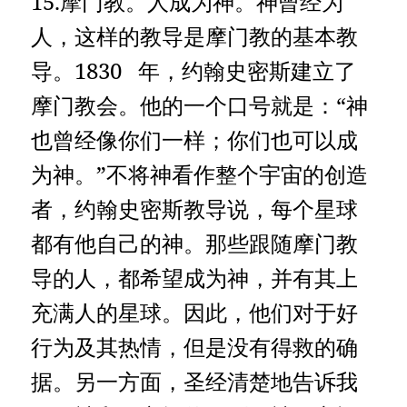
15.摩门教。人成为神。神曾经为
人，这样的教导是摩门教的基本教
导。1830 年，约翰史密斯建立了
摩门教会。他的一个口号就是：“神
也曾经像你们一样；你们也可以成
为神。”不将神看作整个宇宙的创造
者，约翰史密斯教导说，每个星球
都有他自己的神。那些跟随摩门教
导的人，都希望成为神，并有其上
充满人的星球。因此，他们对于好
行为及其热情，但是没有得救的确
据。另一方面，圣经清楚地告诉我