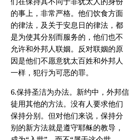
们在保持其不同于非犹太人的身份
的事上，非常严格。他们饮食方面
的律法，及关于安息日的律法，都
是为使其分别而服务的，他们也不
允许和外邦人联姻。反对联姻的原
因是他们不愿意犹太百姓和外邦人
一样，犯行为可恶的罪。
6.保持圣洁为办法。新约中，外邦信
徒用其他的方法。没有人要求他们
保持分别。但对他们来说，保持分
别的新方法就是遵守耶稣的教导，
成为“入世”，而不“属于这个世