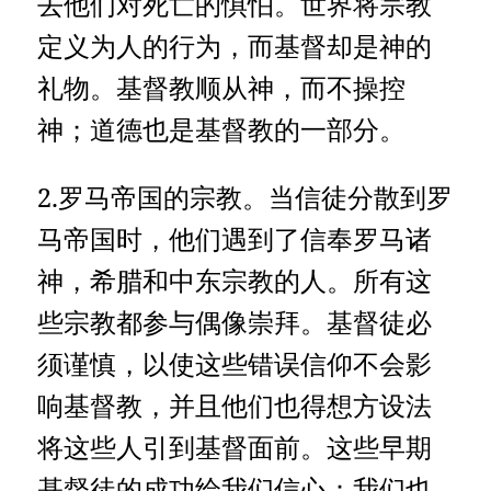
去他们对死亡的惧怕。世界将宗教
定义为人的行为，而基督却是神的
礼物。基督教顺从神，而不操控
神；道德也是基督教的一部分。
2.罗马帝国的宗教。当信徒分散到罗
马帝国时，他们遇到了信奉罗马诸
神，希腊和中东宗教的人。所有这
些宗教都参与偶像崇拜。基督徒必
须谨慎，以使这些错误信仰不会影
响基督教，并且他们也得想方设法
将这些人引到基督面前。这些早期
基督徒的成功给我们信心：我们也