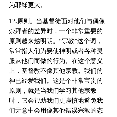
为耶稣更大。
12.原则。当基督徒面对他们与偶像
崇拜者的差异时，一个非常重要的
原则越来越明朗。“宗教”这个词，
常常指人们为要使神明或者各种灵
服从他们而做的行为。在这个意义
上，基督教不像其他宗教。我们的
神已经爱我们。这是个非常宝贵的
原则，就是当我们学习其他宗教
时，它会帮助我们更谨慎地避免我
们无意中会用像其他错误宗教的态