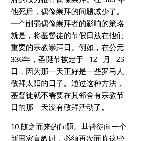
他死后，偶像崇拜的问题减少了。
一个削弱偶像崇拜者的影响的策略
就是，将基督徒的节假日放在他们
重要的宗教崇拜日。例如，在公元
336年，圣诞节被定于 12 月 25
日，因为那一天正好是一些罗马人
敬拜太阳的日子。通过这种方法，
基督徒就不需要在其邻舍有宗教节
日的那一天没有敬拜活动了。
10.随之而来的问题。基督徒向一个
新国家宣教时，必须再次面临这些