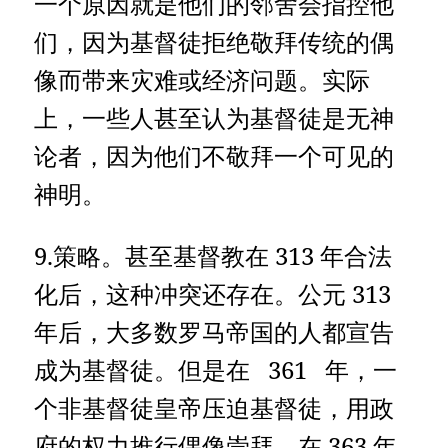
一个原因就是他们的邻舍会指控他
们，因为基督徒拒绝敬拜传统的偶
像而带来灾难或经济问题。实际
上，一些人甚至认为基督徒是无神
论者，因为他们不敬拜一个可见的
神明。
9.策略。甚至基督教在 313 年合法
化后，这种冲突还存在。公元 313
年后，大多数罗马帝国的人都宣告
成为基督徒。但是在 361 年，一
个非基督徒皇帝压迫基督徒，用政
府的权力推行偶像崇拜。在 363 年