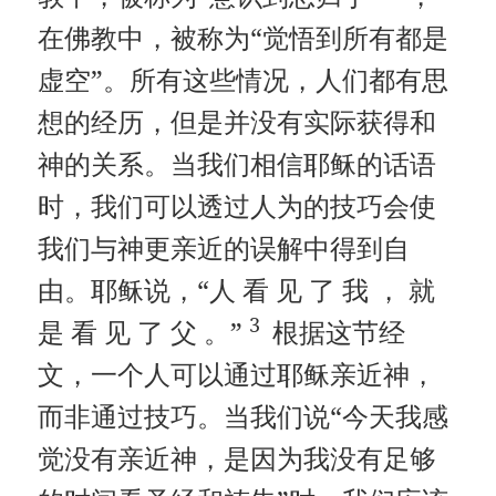
在佛教中，被称为“觉悟到所有都是
虚空”。所有这些情况，人们都有思
想的经历，但是并没有实际获得和
神的关系。当我们相信耶稣的话语
时，我们可以透过人为的技巧会使
我们与神更亲近的误解中得到自
由。耶稣说，“人 看 见 了 我 ， 就
3
是 看 见 了 父 。”
根据这节经
文，一个人可以通过耶稣亲近神，
而非通过技巧。当我们说“今天我感
觉没有亲近神，是因为我没有足够