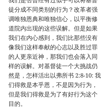
徒分成不同类别的行为？改革者强
调唯独恩典和唯独信心，以平衡修
道院内出现的这些误解。但是如果
我们在内心感到，我们比那些没有
像我们这样奉献的心志以及胜过罪
的人更亲近神，那我们也会落入同
样的误解。对基督徒一个大挑战仍
然是，怎样活出以弗所书 2:8-10: 我
们得救是本乎恩，不是因为行为，
但是我们得救是为了有好行为这个
目的。