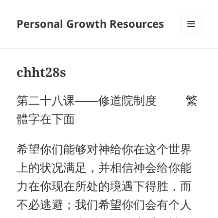
Personal Growth Resources
MENU
AND
WIDGETS
chht28s
第二十八课——修道院制度 繁
體字在下面
希望你们能够对神给你在这个世界
上的状况满足，并相信神会给你能
力在你现在所处的境遇下得胜，而
不必逃避；我们希望你们会有个人