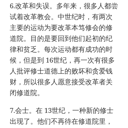
6.改革和失误。多年来，很多人都尝
试着改革教会。中世纪时，有两次
主要的运动为要改革本笃修会的修
道院。目的是要回到他们起初的纪
律和贫乏。每次运动都有成功的时
候，但是到 16世纪，再一次有很多
人批评修士道德上的败坏和贪爱钱
财，所以很多人愿意接受改革者关
闭修道院。
7.会士。在 13世纪，一种新的修士
出现了。他们不再待在修道院里，