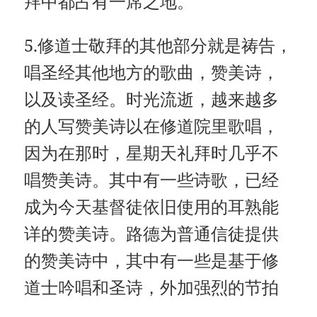
拜中都占有一席之地。
5.修道士敬拜的其他部分就是祷告，
唱圣经其他地方的歌曲，赞美诗，
以及读圣经。时光流逝，越来越多
的人写赞美诗以在修道院里歌唱，
因为在那时，星期天礼拜时几乎不
唱赞美诗。其中有一些诗歌，已经
成为今天基督徒依旧使用的耳熟能
详的赞美诗。路德为普通信徒提供
的赞美诗中，其中有一些是基于修
道士吟唱和圣诗，外加强烈的节拍