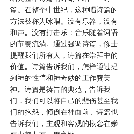
篇。在整个中世纪，这种唱诗篇的
方法被称为咏唱。没有乐器，没有
和声。没有打击乐：音乐随着词语
的节奏流淌。通过强调诗篇，修士
提醒我们所有人，诗篇在崇拜中的
价值。诗篇告诉我们，怎样通过提
到神的性情和神奇妙的工作赞美
神。诗篇是祷告的典范，告诉我
们，我们可以将自己的悲伤甚至我
们的抱怨，倾倒在神面前。诗篇也
告诉我们，主观和客观的概念在崇