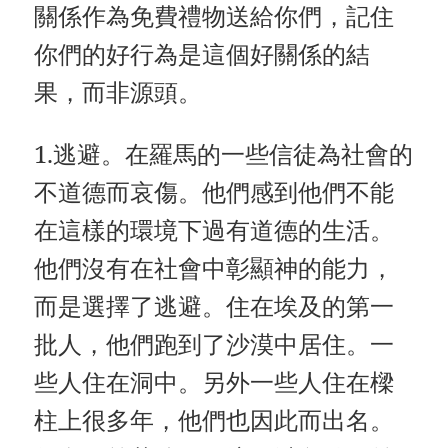
關係作為免費禮物送給你們，記住
你們的好行為是這個好關係的結
果，而非源頭。
1.逃避。在羅馬的一些信徒為社會的
不道德而哀傷。他們感到他們不能
在這樣的環境下過有道德的生活。
他們沒有在社會中彰顯神的能力，
而是選擇了逃避。住在埃及的第一
批人，他們跑到了沙漠中居住。一
些人住在洞中。另外一些人住在樑
柱上很多年，他們也因此而出名。