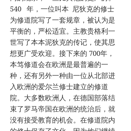
540 年，一位叫本 尼狄克的修士
为修道院写了一套规章，被认为是
平衡的，严松适宜。主教贵格利一
世写了本本泥狄克的传记，使其思
想更广受欢迎。接下来的 700年，
本笃修道会在欧洲是最普遍的一
种，还有另外一种由一位从北部进
入欧洲的爱尔兰修士建立的修道
院。大多数欧洲人，在德国部落结
束了罗马帝国在欧洲的统治后，就
没有接受教育的机会。在修道院内
的修士保存了文化，因为他们继续