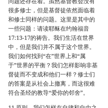
问题还存在着。虽然基督教会没有
很多修士，但是基督徒依然面临着
和修士同样的问题。这里是其中的
一些问题：请读耶稣在约翰福音
17:13-17的祷告。我们生活在世界
中，但是我们并不属于这个世界。
我们如何找到“在”世界上和“属
于”世界的平衡？我们怎样影响非基
督徒而不变成和他们一样？修士们
的答案是从社会上撤离，而这很难
符合圣经的教导“爱你的邻舍”。
11.原则。我们怎样在自律和自由之