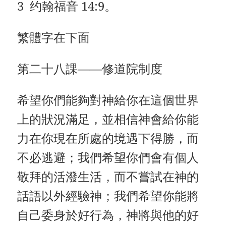
3 约翰福音 14:9。
繁體字在下面
第二十八課——修道院制度
希望你們能夠對神給你在這個世界
上的狀況滿足，並相信神會給你能
力在你現在所處的境遇下得勝，而
不必逃避；我們希望你們會有個人
敬拜的活潑生活，而不嘗試在神的
話語以外經驗神；我們希望你能將
自己委身於好行為，神將與他的好