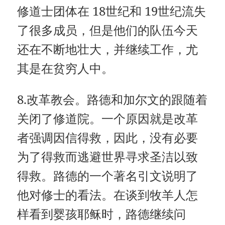
修道士团体在 18世纪和 19世纪流失
了很多成员，但是他们的队伍今天
还在不断地壮大，并继续工作，尤
其是在贫穷人中。
8.改革教会。路德和加尔文的跟随着
关闭了修道院。一个原因就是改革
者强调因信得救，因此，没有必要
为了得救而逃避世界寻求圣洁以致
得救。路德的一个著名引文说明了
他对修士的看法。在谈到牧羊人怎
样看到婴孩耶稣时，路德继续问