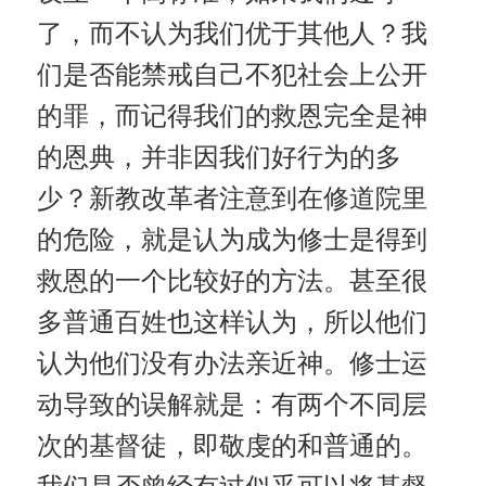
了，而不认为我们优于其他人？我
们是否能禁戒自己不犯社会上公开
的罪，而记得我们的救恩完全是神
的恩典，并非因我们好行为的多
少？新教改革者注意到在修道院里
的危险，就是认为成为修士是得到
救恩的一个比较好的方法。甚至很
多普通百姓也这样认为，所以他们
认为他们没有办法亲近神。修士运
动导致的误解就是：有两个不同层
次的基督徒，即敬虔的和普通的。
我们是否曾经有过似乎可以将基督