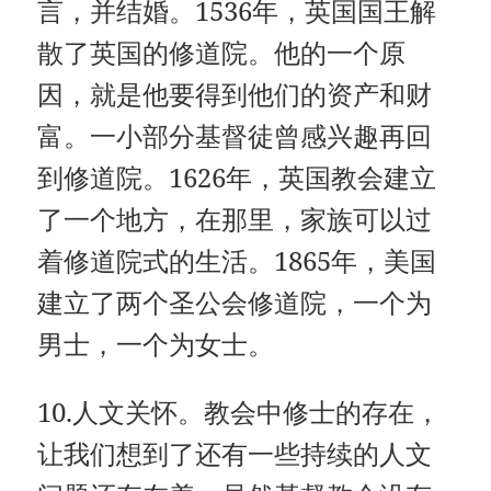
言，并结婚。1536年，英国国王解
散了英国的修道院。他的一个原
因，就是他要得到他们的资产和财
富。一小部分基督徒曾感兴趣再回
到修道院。1626年，英国教会建立
了一个地方，在那里，家族可以过
着修道院式的生活。1865年，美国
建立了两个圣公会修道院，一个为
男士，一个为女士。
10.人文关怀。教会中修士的存在，
让我们想到了还有一些持续的人文