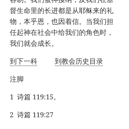
督生命里的长进都是从耶稣来的礼
物，本乎恩，也因着信。当我们担
任起神在社会中给我们的角色时，
我们就会成长。
到下一科
到教会历史目录
注脚
1 诗篇 119:15。
2 诗篇 119:27