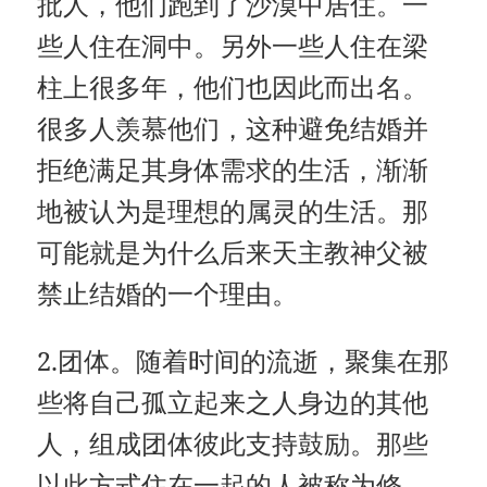
批人，他们跑到了沙漠中居住。一
些人住在洞中。另外一些人住在梁
柱上很多年，他们也因此而出名。
很多人羡慕他们，这种避免结婚并
拒绝满足其身体需求的生活，渐渐
地被认为是理想的属灵的生活。那
可能就是为什么后来天主教神父被
禁止结婚的一个理由。
2.团体。随着时间的流逝，聚集在那
些将自己孤立起来之人身边的其他
人，组成团体彼此支持鼓励。那些
以此方式住在一起的人被称为修