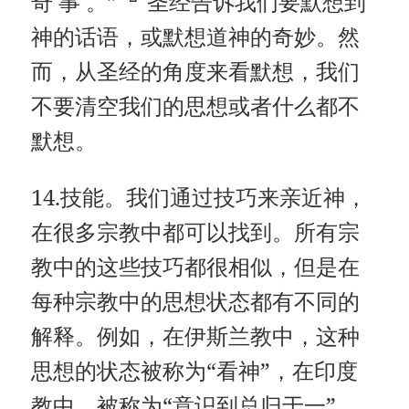
奇 事 。”
圣经告诉我们要默想到
神的话语，或默想道神的奇妙。然
而，从圣经的角度来看默想，我们
不要清空我们的思想或者什么都不
默想。
14.技能。我们通过技巧来亲近神，
在很多宗教中都可以找到。所有宗
教中的这些技巧都很相似，但是在
每种宗教中的思想状态都有不同的
解释。例如，在伊斯兰教中，这种
思想的状态被称为“看神”，在印度
教中，被称为“意识到总归于一”，