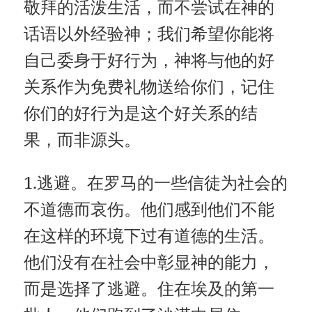
敬拜的活泼生活，而不尝试在神的
话语以外经验神；我们希望你能将
自己委身于好行为，神将与他的好
关系作为免费礼物送给你们，记住
你们的好行为是这个好关系的结
果，而非源头。
1.逃避。在罗马的一些信徒为社会的
不道德而哀伤。他们感到他们不能
在这样的环境下过有道德的生活。
他们没有在社会中彰显神的能力，
而是选择了逃避。住在埃及的第一