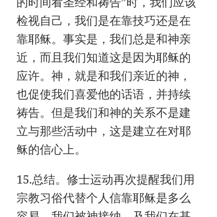
的时间看圣经和祷告”时，我们应该
检视自己，我们是在靠技巧还是在
靠耶稣。事实是，我们总是和神亲
近，而且我们知道这是因为耶稣的
应许。神，就是和我们亲近的神，
也促使我们喜爱他的话语，并持续
祷告。但是我们和神的关系不是建
立与那些活动中，这是建立在对耶
稣的信心上。
15.总结。修士运动再次提醒我们用
宗教习俗代替个人信靠耶稣是多么
容易。我们被神接纳，及我们在基