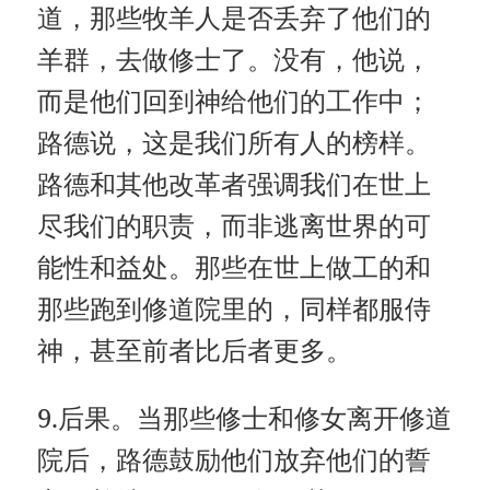
道，那些牧羊人是否丢弃了他们的
羊群，去做修士了。没有，他说，
而是他们回到神给他们的工作中；
路德说，这是我们所有人的榜样。
路德和其他改革者强调我们在世上
尽我们的职责，而非逃离世界的可
能性和益处。那些在世上做工的和
那些跑到修道院里的，同样都服侍
神，甚至前者比后者更多。
9.后果。当那些修士和修女离开修道
院后，路德鼓励他们放弃他们的誓