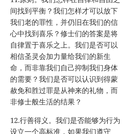
间找到平衡？我们怎样才可以放下
我们老的罪性，并仍旧在我们的信
心中找到喜乐？修士们的答案是将
自律置于喜乐之上。我们是否可以
相信圣灵会加力量给我们的新生
命，而非靠我们自己抑制我们身体
的需要？我们是否可以认识到得蒙
赦免和胜过罪是从神来的礼物，而
非修士般生活的结果？
12.行善得义。我们是否能够为行为
设立一个高标准，如果我们遵守