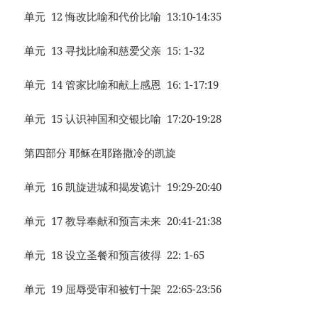
单元 12 悔改比喻和代价比喻 13:10-14:35
单元 13 寻找比喻和慈爱父亲 15: 1-32
单元 14 管家比喻和献上感恩 16: 1-17:19
单元 15 认识神国和交银比喻 17:20-19:28
第四部分 耶稣在耶路撒冷的凯旋
单元 16 凯旋进城和揭发诡计 19:29-20:40
单元 17 教导奉献和预言未来 20:41-21:38
单元 18 设立圣餐和预言彼得 22: 1-65
单元 19 屈辱受审和被钉十架 22:65-23:56