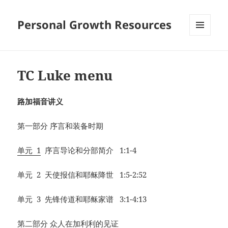
Personal Growth Resources
MENU
AND
WIDGETS
TC Luke menu
路加福音讲义
第一部分 序言和装备时期
单元 1
序言导论和分部简介 1:1-4
单元 2 天使报信和耶稣降世 1:5-2:52
单元 3 先锋传道和耶稣家谱 3:1-4:13
第二部分 众人在加利利的见证