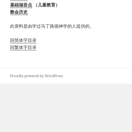
基础福音点
（儿童教育）
教会历史
此资料是由学过马丁路德神学的人提供的。
回简体字目录
回繁体字目录
Proudly powered by WordPress